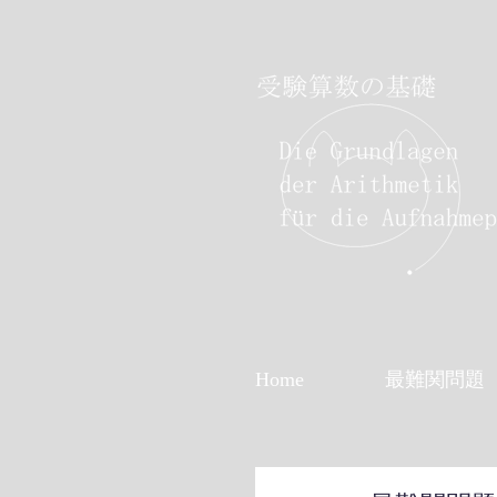
Home
最難関問題