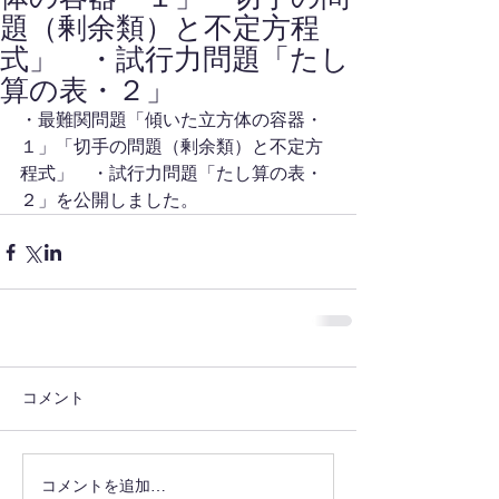
題（剰余類）と不定方程
式」 ・試行力問題「たし
算の表・２」
・最難関問題「傾いた立方体の容器・
１」「切手の問題（剰余類）と不定方
程式」　・試行力問題「たし算の表・
２」を公開しました。
コメント
コメントを追加…