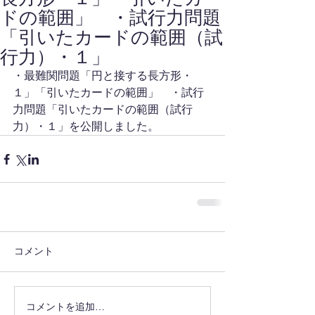
ドの範囲」 ・試行力問題
「引いたカードの範囲（試
行力）・１」
・最難関問題「円と接する長方形・
１」「引いたカードの範囲」　・試行
力問題「引いたカードの範囲（試行
力）・１」を公開しました。
コメント
コメントを追加…