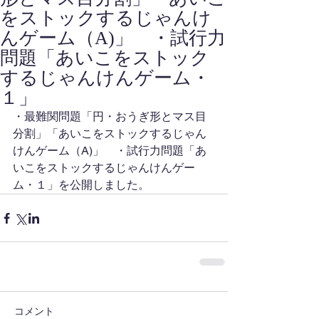
をストックするじゃんけ
んゲーム（A)」 ・試行力
問題「あいこをストック
するじゃんけんゲーム・
１」
・最難関問題「円・おうぎ形とマス目
分割」「あいこをストックするじゃん
けんゲーム（A)」　・試行力問題「あ
いこをストックするじゃんけんゲー
ム・１」を公開しました。
コメント