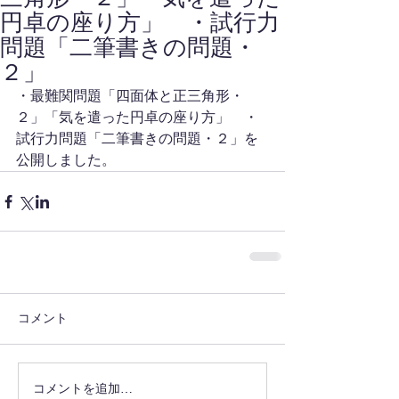
円卓の座り方」 ・試行力
問題「二筆書きの問題・
２」
・最難関問題「四面体と正三角形・
２」「気を遣った円卓の座り方」　・
試行力問題「二筆書きの問題・２」を
公開しました。
コメント
コメントを追加…