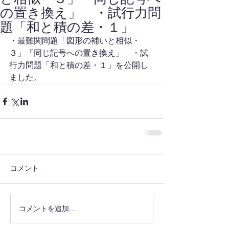
の置き換え」 ・試行力問
題「和と積の差・１」
・最難関問題「図形の補いと相似・
３」「同じ記号への置き換え」　・試
行力問題「和と積の差・１」を公開し
ました。
コメント
コメントを追加…