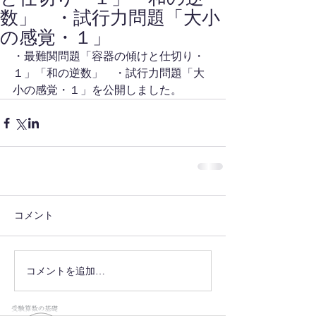
数」 ・試行力問題「大小
の感覚・１」
・最難関問題「容器の傾けと仕切り・
１」「和の逆数」　・試行力問題「大
小の感覚・１」を公開しました。
コメント
コメントを追加…