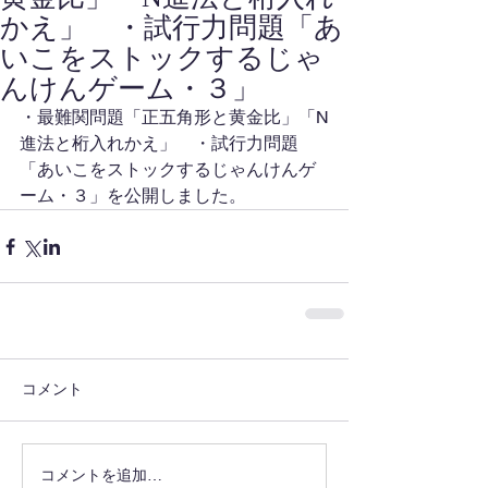
かえ」 ・試行力問題「あ
いこをストックするじゃ
んけんゲーム・３」
・最難関問題「正五角形と黄金比」「N
進法と桁入れかえ」　・試行力問題
「あいこをストックするじゃんけんゲ
ーム・３」を公開しました。
コメント
コメントを追加…