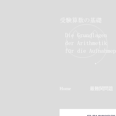
Home
最難関問題