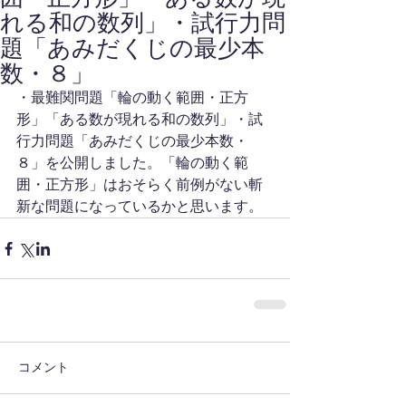
れる和の数列」・試行力問
題「あみだくじの最少本
数・８」
・最難関問題「輪の動く範囲・正方
形」「ある数が現れる和の数列」・試
行力問題「あみだくじの最少本数・
８」を公開しました。「輪の動く範
囲・正方形」はおそらく前例がない斬
新な問題になっているかと思います。
コメント