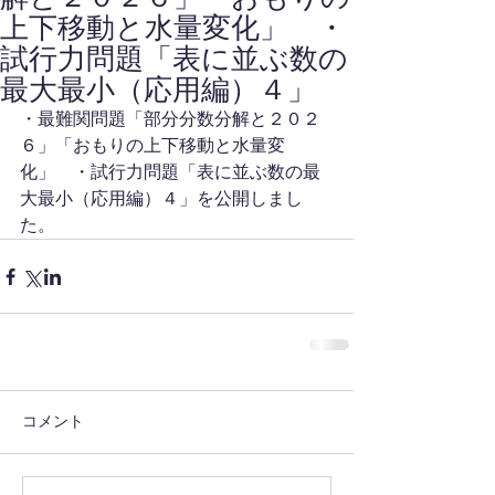
上下移動と水量変化」 ・
試行力問題「表に並ぶ数の
最大最小（応用編）４」
・最難関問題「部分分数分解と２０２
６」「おもりの上下移動と水量変
化」　・試行力問題「表に並ぶ数の最
大最小（応用編）４」を公開しまし
た。
コメント