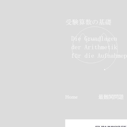
Home
最難関問題