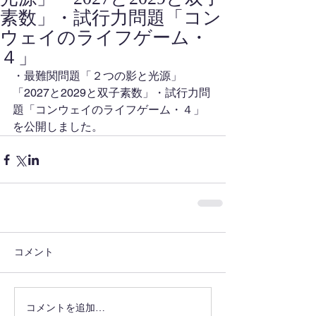
素数」・試行力問題「コン
ウェイのライフゲーム・
４」
・最難関問題「２つの影と光源」
「2027と2029と双子素数」・試行力問
題「コンウェイのライフゲーム・４」
を公開しました。
コメント
コメントを追加…