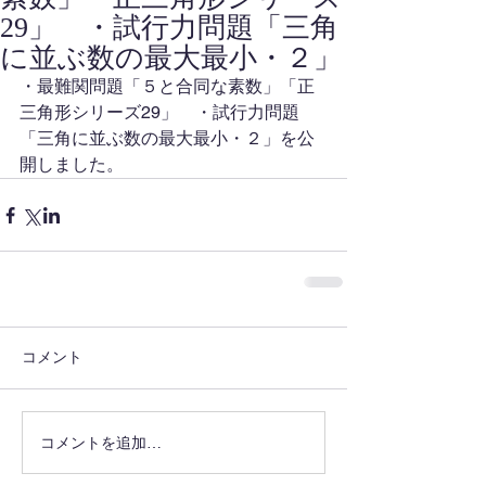
29」 ・試行力問題「三角
に並ぶ数の最大最小・２」
・最難関問題「５と合同な素数」「正
三角形シリーズ29」　・試行力問題
「三角に並ぶ数の最大最小・２」を公
開しました。
コメント
コメントを追加…