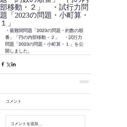
部移動・２」 ・試行力問
題「2023の問題・小町算・
１」
・最難関問題「2023の問題・約数の順
番」「円の内部移動・２」　・試行力
問題「2023の問題・小町算・１」を公
開しました。
コメント
コメントを追加…