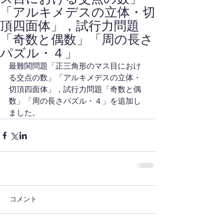
「アルキメデスの立体・切
頂四面体」，試行力問題
「奇数と偶数」「周の長さ
パズル・４」
最難関問題「正三角形のマス目におけ
る交点の数」「アルキメデスの立体・
切頂四面体」，試行力問題「奇数と偶
数」「周の長さパズル・４」を追加し
ました。
コメント