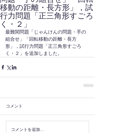
移動の距離・長方形」，試
行力問題「正三角形すごろ
く・２」
最難関問題「じゃんけんの問題・手の
組合せ」「回転移動の距離・長方
形」，試行力問題「正三角形すごろ
く・２」を追加しました。
コメント
コメントを追加…