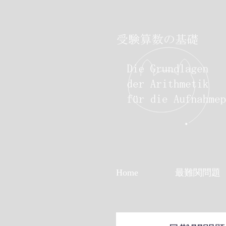
Home
最難関問題