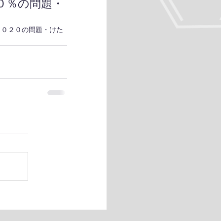
０％の問題・
２０２０の問題・けた