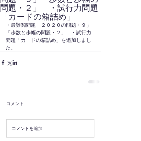
問題・２」 ・試行力問題
「カードの箱詰め」
・最難関問題「２０２０の問題・９」
「歩数と歩幅の問題・２」　・試行力
問題「カードの箱詰め」を追加しまし
た。
コメント
コメントを追加…