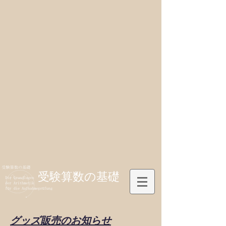
受験算数の基礎
グッズ販売のお知らせ